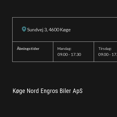
Sundvej 3, 4600 Køge
Åbningstider
Mandag:
Tirsdag:
09.00 - 17.30
09.00 - 17
Køge Nord Engros Biler ApS