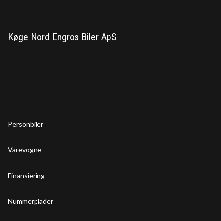
Køge Nord Engros Biler ApS
Personbiler
Varevogne
Finansiering
Nummerplader